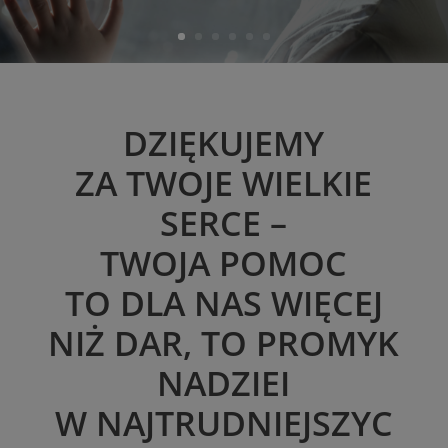
DZIĘKUJEMY
ZA TWOJE WIELKIE
SERCE –
TWOJA POMOC
TO DLA NAS WIĘCEJ
NIŻ DAR, TO PROMYK
NADZIEI
W NAJTRUDNIEJSZYC