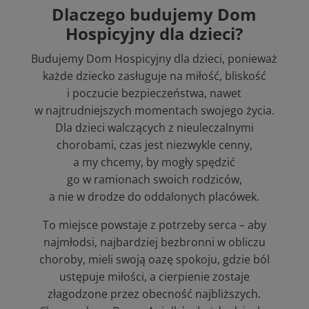
Dlaczego budujemy Dom
Hospicyjny dla dzieci?
Budujemy Dom Hospicyjny dla dzieci, ponieważ
każde dziecko zasługuje na miłość, bliskość
i poczucie bezpieczeństwa, nawet
w najtrudniejszych momentach swojego życia.
Dla dzieci walczących z nieuleczalnymi
chorobami, czas jest niezwykle cenny,
a my chcemy, by mogły spędzić
go w ramionach swoich rodziców,
a nie w drodze do oddalonych placówek.
To miejsce powstaje z potrzeby serca – aby
najmłodsi, najbardziej bezbronni w obliczu
choroby, mieli swoją oazę spokoju, gdzie ból
ustępuje miłości, a cierpienie zostaje
złagodzone przez obecność najbliższych.