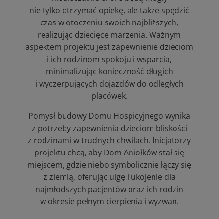
nie tylko otrzymać opiekę, ale także spędzić
czas w otoczeniu swoich najbliższych,
realizując dziecięce marzenia. Ważnym
aspektem projektu jest zapewnienie dzieciom
i ich rodzinom spokoju i wsparcia,
minimalizując konieczność długich
i wyczerpujących dojazdów do odległych
placówek.
Pomysł budowy Domu Hospicyjnego wynika
z potrzeby zapewnienia dzieciom bliskości
z rodzinami w trudnych chwilach. Inicjatorzy
projektu chcą, aby Dom Aniołków stał się
miejscem, gdzie niebo symbolicznie łączy się
z ziemią, oferując ulgę i ukojenie dla
najmłodszych pacjentów oraz ich rodzin
w okresie pełnym cierpienia i wyzwań.