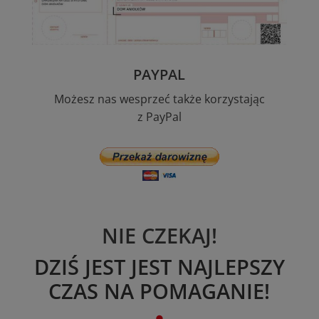
PAYPAL
Możesz nas wesprzeć także korzystając
z PayPal
NIE CZEKAJ!
DZIŚ JEST JEST NAJLEPSZY
CZAS NA POMAGANIE!