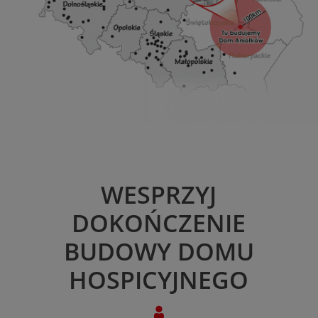
WESPRZYJ
DOKOŃCZENIE
BUDOWY DOMU
HOSPICYJNEGO