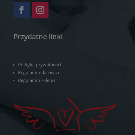
Przydatne linki
Polityka prywatności
Regulamin darowizn
Regulamin sklepu