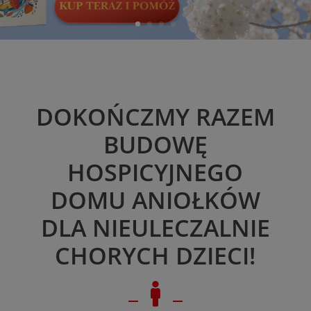
DOKOŃCZMY RAZEM
BUDOWĘ
HOSPICYJNEGO
DOMU ANIOŁKÓW
DLA NIEULECZALNIE
CHORYCH DZIECI!
