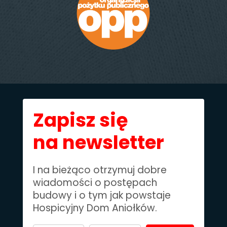
Zapisz się
na newsletter
I na bieżąco otrzymuj dobre
wiadomości o postępach
budowy i o tym jak powstaje
Hospicyjny Dom Aniołków.