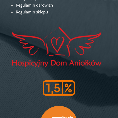
Regulamin darowizn
Regulamin sklepu