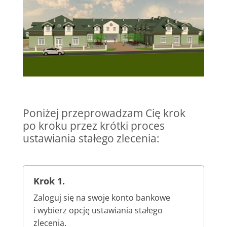
Poniżej przeprowadzam Cię krok
po kroku przez krótki proces
ustawiania stałego zlecenia:
Krok 1.
Zaloguj się na swoje konto bankowe
i wybierz opcję ustawiania stałego
zlecenia.