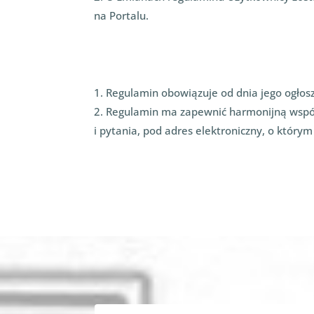
na Portalu.
1. Regulamin obowiązuje od dnia jego ogłosz
2. Regulamin ma zapewnić harmonijną wspó
i pytania, pod adres elektroniczny, o który