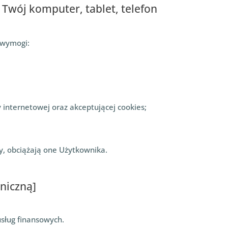
 Twój komputer, tablet, telefon
 wymogi:
 internetowej oraz akceptującej cookies;
y, obciążają one Użytkownika.
niczną]
sług finansowych.