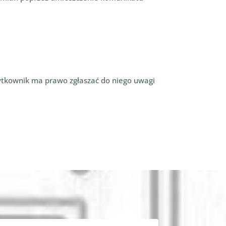
tkownik ma prawo zgłaszać do niego uwagi