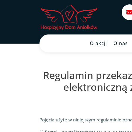
O akcji
O nas
Regulamin przekaz
elektroniczną
Pojęcia użyte w niniejszym regulaminie ozna