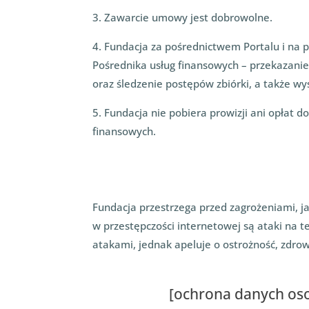
3. Zawarcie umowy jest dobrowolne.
4. Fundacja za pośrednictwem Portalu i na 
Pośrednika usług finansowych – przekazani
oraz śledzenie postępów zbiórki, a także wy
5. Fundacja nie pobiera prowizji ani opłat 
finansowych.
Fundacja przestrzega przed zagrożeniami, ja
w przestępczości internetowej są ataki na 
atakami, jednak apeluje o ostrożność, zdro
[ochrona danych osob