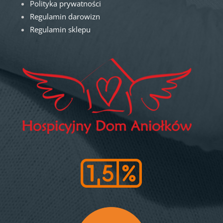
Polityka prywatności
Regulamin darowizn
Regulamin sklepu