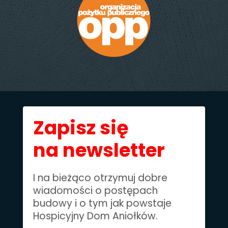
Zapisz się
na newsletter
I na bieżąco otrzymuj dobre
wiadomości o postępach
budowy i o tym jak powstaje
Hospicyjny Dom Aniołków.