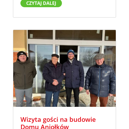
CZYTAJ DALEJ
Wizyta gości na budowie
Domu Aniołków