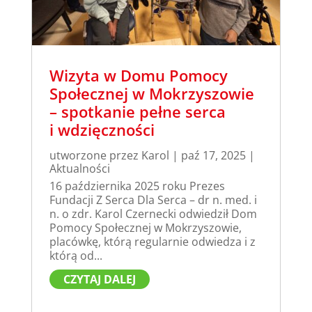
Wizyta w Domu Pomocy
Społecznej w Mokrzyszowie
– spotkanie pełne serca
i wdzięczności
utworzone przez
Karol
|
paź 17, 2025
|
Aktualności
16 października 2025 roku Prezes
Fundacji Z Serca Dla Serca – dr n. med. i
n. o zdr. Karol Czernecki odwiedził Dom
Pomocy Społecznej w Mokrzyszowie,
placówkę, którą regularnie odwiedza i z
którą od...
CZYTAJ DALEJ