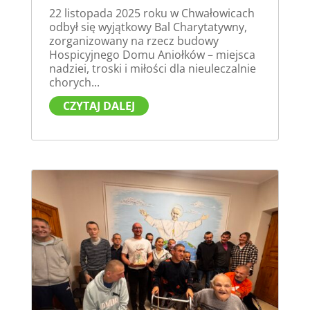
22 listopada 2025 roku w Chwałowicach
odbył się wyjątkowy Bal Charytatywny,
zorganizowany na rzecz budowy
Hospicyjnego Domu Aniołków – miejsca
nadziei, troski i miłości dla nieuleczalnie
chorych...
CZYTAJ DALEJ