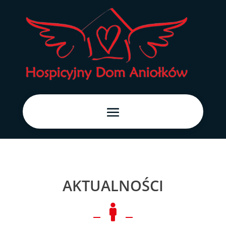
AKTUALNOŚCI
