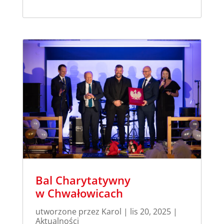
Bal Charytatywny
w Chwałowicach
utworzone przez
Karol
|
lis 20, 2025
|
Aktualności