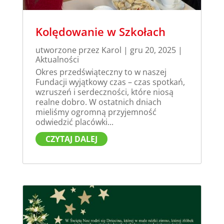
Kolędowanie w Szkołach
utworzone przez
Karol
|
gru 20, 2025
|
Aktualności
Okres przedświąteczny to w naszej
Fundacji wyjątkowy czas – czas spotkań,
wzruszeń i serdeczności, które niosą
realne dobro. W ostatnich dniach
mieliśmy ogromną przyjemność
odwiedzić placówki...
CZYTAJ DALEJ