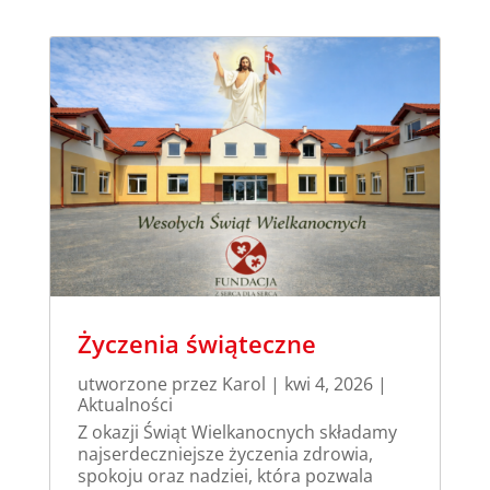
Życzenia świąteczne
utworzone przez
Karol
|
kwi 4, 2026
|
Aktualności
Z okazji Świąt Wielkanocnych składamy
najserdeczniejsze życzenia zdrowia,
spokoju oraz nadziei, która pozwala