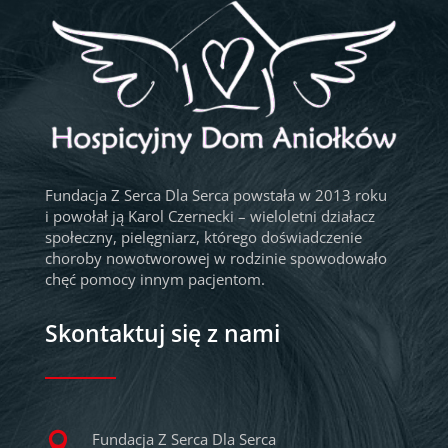
Fundacja Z Serca Dla Serca powstała w 2013 roku
i powołał ją Karol Czernecki – wieloletni działacz
społeczny, pielęgniarz, którego doświadczenie
choroby nowotworowej w rodzinie spowodowało
chęć pomocy innym pacjentom.
Skontaktuj się z nami
Fundacja Z Serca Dla Serca
