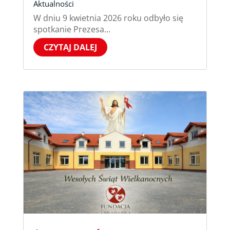
Aktualności
W dniu 9 kwietnia 2026 roku odbyło się
spotkanie Prezesa...
CZYTAJ DALEJ