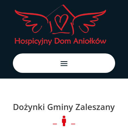
Dożynki Gminy Zaleszany
