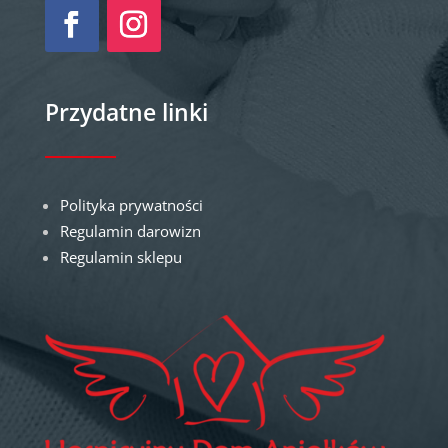
Przydatne linki
Polityka prywatności
Regulamin darowizn
Regulamin sklepu