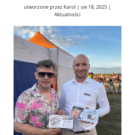
utworzone przez
Karol
|
sie 18, 2025
|
Aktualności