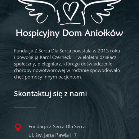
Fundacja Z Serca Dla Serca powstała w 2013 roku
i powołał ją Karol Czernecki – wieloletni działacz
społeczny, pielęgniarz, którego doświadczenie
choroby nowotworowej w rodzinie spowodowało
chęć pomocy innym pacjentom.
Skontaktuj się z nami
Fundacja Z Serca Dla Serca

ul. św. Jana Pawła II 7