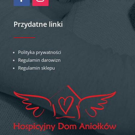
Przydatne linki
Polityka prywatności
Regulamin darowizn
Regulamin sklepu