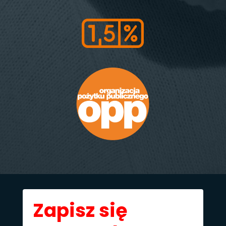
Zapisz się