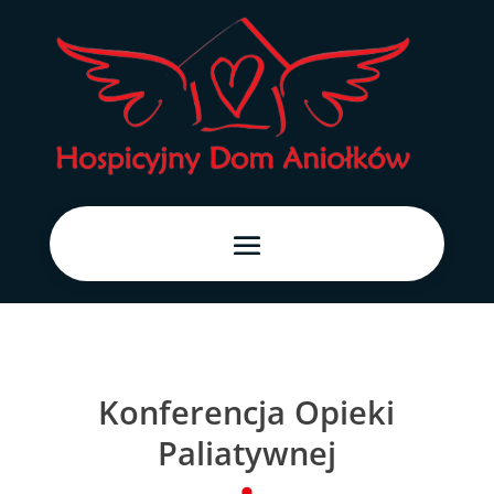
Konferencja Opieki
Paliatywnej