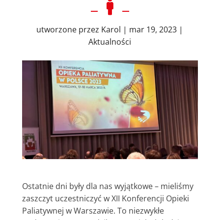

utworzone przez
Karol
|
mar 19, 2023
|
Aktualności
Ostatnie dni były dla nas wyjątkowe – mieliśmy
zaszczyt uczestniczyć w XII Konferencji Opieki
Paliatywnej w Warszawie. To niezwykłe