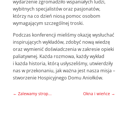
wydarzenie zgromadziło wspaniałych ludzi,
wybitnych specjalistów oraz pasjonatów,
którzy na co dzień niosą pomoc osobom
wymagającym szczególnej troski.
Podczas konferencji mieliśmy okazję wysłuchać
inspirujących wykładów, zdobyć nową wiedzę
oraz wymienić doświadczenia w zakresie opieki
paliatywnej. Każda rozmowa, każdy wykład
i każda historia, którą usłyszeliśmy, utwierdziły
nas w przekonaniu, jak ważna jest nasza misja –
stworzenie Hospicyjnego Domu Aniołków.
←
Zalewamy strop...
Okna i wieńce
→