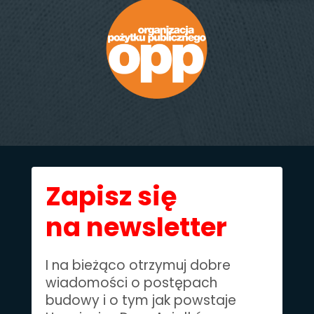
Zapisz się
na newsletter
I na bieżąco otrzymuj dobre
wiadomości o postępach
budowy i o tym jak powstaje