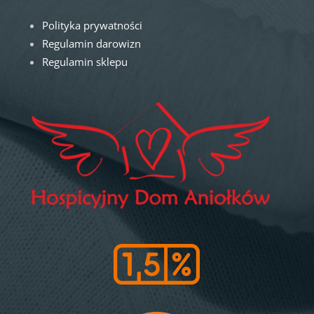
Polityka prywatności
Regulamin darowizn
Regulamin sklepu