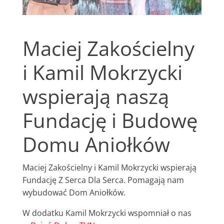
Maciej Zakościelny
i Kamil Mokrzycki
wspierają naszą
Fundację i Budowę
Domu Aniołków
Maciej Zakościelny i Kamil Mokrzycki wspierają
Fundację Z Serca Dla Serca. Pomagają nam
wybudować Dom Aniołków.
W dodatku Kamil Mokrzycki wspomniał o nas