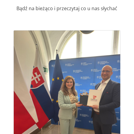
Bądź na bieżąco i przeczytaj co u nas słychać