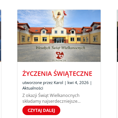
ŻYCZENIA ŚWIĄTECZNE
utworzone przez
Karol
|
kwi 4, 2026
|
Aktualności
Z okazji Świąt Wielkanocnych
składamy najserdeczniejsze...
CZYTAJ DALEJ