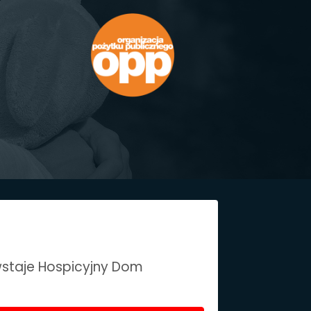
wstaje Hospicyjny Dom