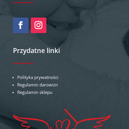
Przydatne linki
Polityka prywatności
Regulamin darowizn
Regulamin sklepu