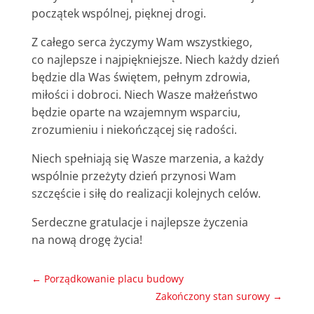
początek wspólnej, pięknej drogi.
Z całego serca życzymy Wam wszystkiego,
co najlepsze i najpiękniejsze. Niech każdy dzień
będzie dla Was świętem, pełnym zdrowia,
miłości i dobroci. Niech Wasze małżeństwo
będzie oparte na wzajemnym wsparciu,
zrozumieniu i niekończącej się radości.
Niech spełniają się Wasze marzenia, a każdy
wspólnie przeżyty dzień przynosi Wam
szczęście i siłę do realizacji kolejnych celów.
Serdeczne gratulacje i najlepsze życzenia
na nową drogę życia!
←
Porządkowanie placu budowy
Zakończony stan surowy
→