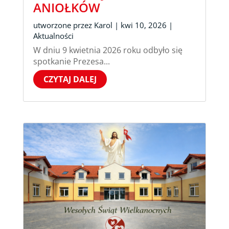
ANIOŁKÓW
utworzone przez
Karol
|
kwi 10, 2026
|
Aktualności
W dniu 9 kwietnia 2026 roku odbyło się
spotkanie Prezesa...
CZYTAJ DALEJ