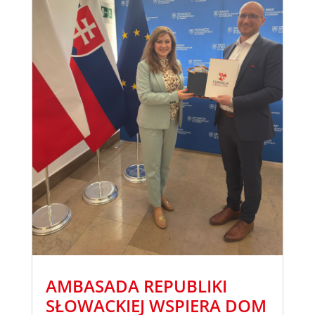
AMBASADA REPUBLIKI
SŁOWACKIEJ WSPIERA DOM