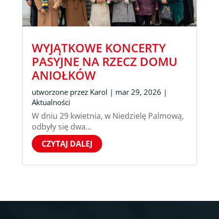
WYJĄTKOWE KONCERTY
PASYJNE NA RZECZ DOMU
ANIOŁKÓW
utworzone przez
Karol
|
mar 29, 2026
|
Aktualności
W dniu 29 kwietnia, w Niedzielę Palmową,
odbyły się dwa...
CZYTAJ DALEJ