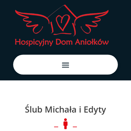
Ślub Michała i Edyty
