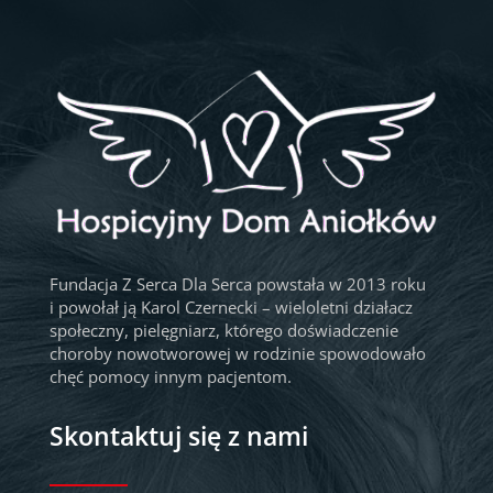
Fundacja Z Serca Dla Serca powstała w 2013 roku
i powołał ją Karol Czernecki – wieloletni działacz
społeczny, pielęgniarz, którego doświadczenie
choroby nowotworowej w rodzinie spowodowało
chęć pomocy innym pacjentom.
Skontaktuj się z nami