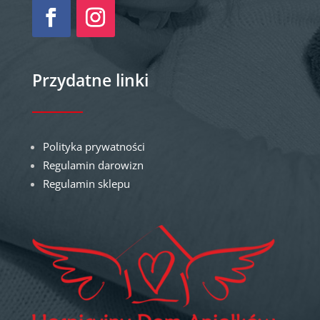
Przydatne linki
Polityka prywatności
Regulamin darowizn
Regulamin sklepu