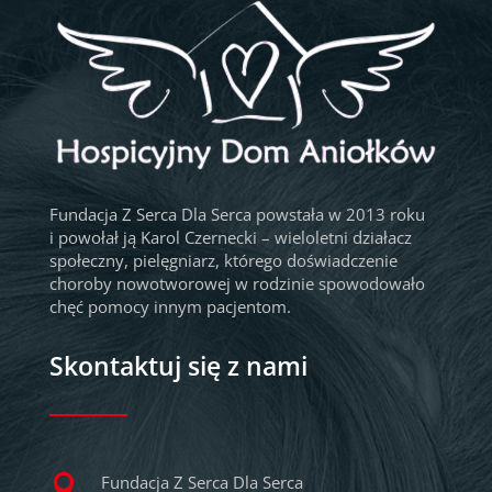
Fundacja Z Serca Dla Serca powstała w 2013 roku
i powołał ją Karol Czernecki – wieloletni działacz
społeczny, pielęgniarz, którego doświadczenie
choroby nowotworowej w rodzinie spowodowało
chęć pomocy innym pacjentom.
Skontaktuj się z nami
Fundacja Z Serca Dla Serca
