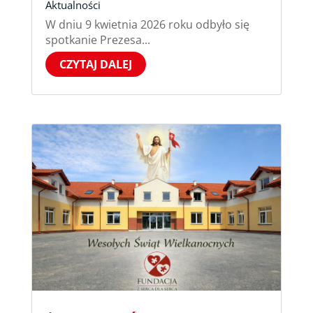
Aktualności
W dniu 9 kwietnia 2026 roku odbyło się
spotkanie Prezesa...
CZYTAJ DALEJ