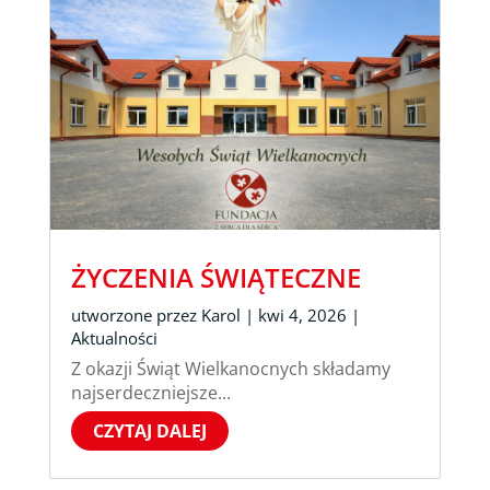
ŻYCZENIA ŚWIĄTECZNE
utworzone przez
Karol
|
kwi 4, 2026
|
Aktualności
Z okazji Świąt Wielkanocnych składamy
najserdeczniejsze...
CZYTAJ DALEJ