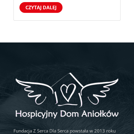
CZYTAJ DALEJ
Fundacja Z Serca Dla Serca powstała w 2013 roku