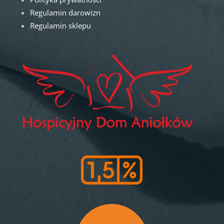
Regulamin darowizn
Regulamin sklepu