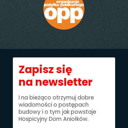
Zapisz się
na newsletter
I na bieżąco otrzymuj dobre
wiadomości o postępach
budowy i o tym jak powstaje
Hospicyjny Dom Aniołków.