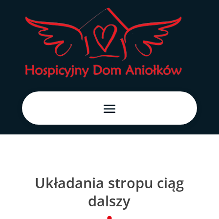
Układania stropu ciąg
dalszy