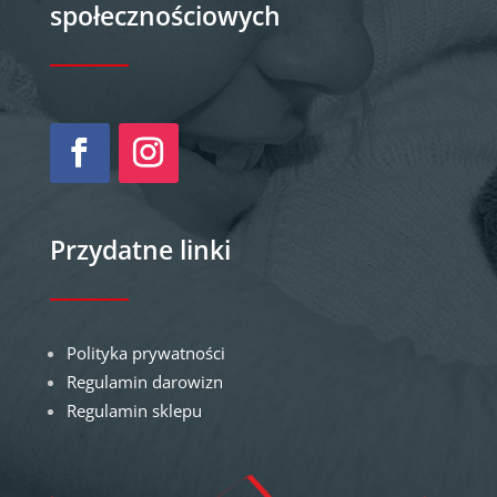
społecznościowych
Przydatne linki
Polityka prywatności
Regulamin darowizn
Regulamin sklepu