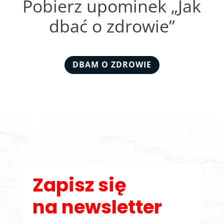
Pobierz upominek „Jak
dbać o zdrowie”
DBAM O ZDROWIE
Zapisz się
na newsletter