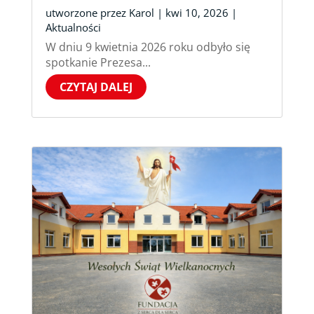
utworzone przez
Karol
|
kwi 10, 2026
|
Aktualności
W dniu 9 kwietnia 2026 roku odbyło się
spotkanie Prezesa...
CZYTAJ DALEJ