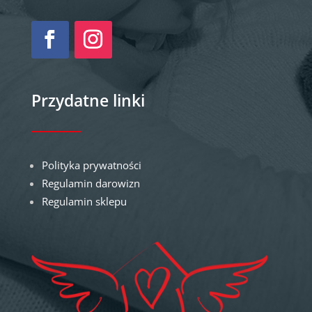
Przydatne linki
Polityka prywatności
Regulamin darowizn
Regulamin sklepu