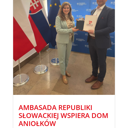
AMBASADA REPUBLIKI
SŁOWACKIEJ WSPIERA DOM
ANIOŁKÓW