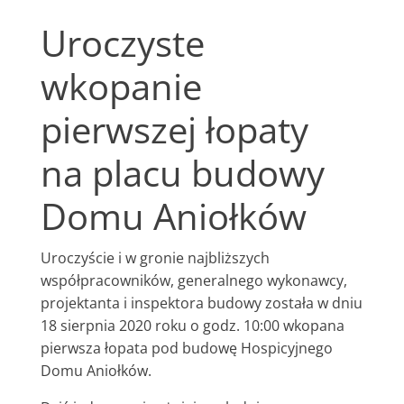
Uroczyste
wkopanie
pierwszej łopaty
na placu budowy
Domu Aniołków
Uroczyście i w gronie najbliższych
współpracowników, generalnego wykonawcy,
projektanta i inspektora budowy została w dniu
18 sierpnia 2020 roku o godz. 10:00 wkopana
pierwsza łopata pod budowę Hospicyjnego
Domu Aniołków.