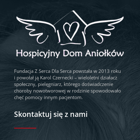
Fundacja Z Serca Dla Serca powstała w 2013 roku
i powołał ją Karol Czernecki – wieloletni działacz
społeczny, pielęgniarz, którego doświadczenie
choroby nowotworowej w rodzinie spowodowało
chęć pomocy innym pacjentom.
Skontaktuj się z nami