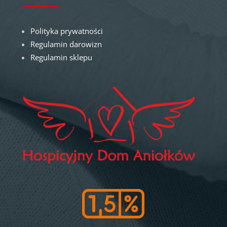
Polityka prywatności
Regulamin darowizn
Regulamin sklepu