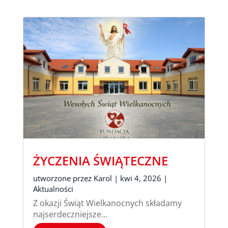
ŻYCZENIA ŚWIĄTECZNE
utworzone przez
Karol
|
kwi 4, 2026
|
Aktualności
Z okazji Świąt Wielkanocnych składamy
najserdeczniejsze...