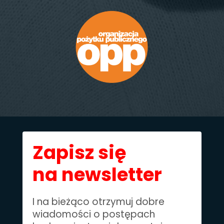
Zapisz się
na newsletter
I na bieżąco otrzymuj dobre
wiadomości o postępach