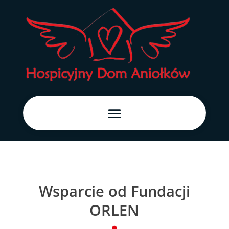
Wsparcie od Fundacji
ORLEN