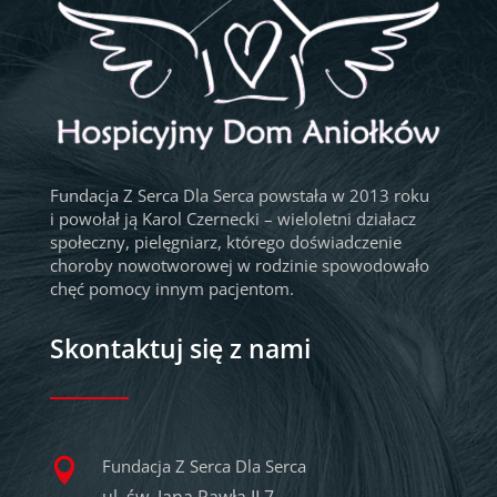
Fundacja Z Serca Dla Serca powstała w 2013 roku
i powołał ją Karol Czernecki – wieloletni działacz
społeczny, pielęgniarz, którego doświadczenie
choroby nowotworowej w rodzinie spowodowało
chęć pomocy innym pacjentom.
Skontaktuj się z nami
Fundacja Z Serca Dla Serca
