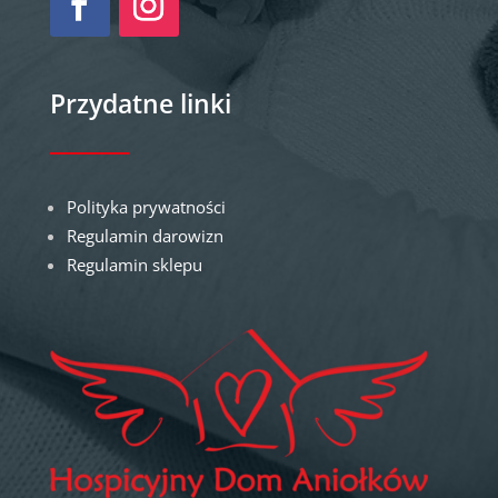
Przydatne linki
Polityka prywatności
Regulamin darowizn
Regulamin sklepu