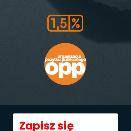
Zapisz się