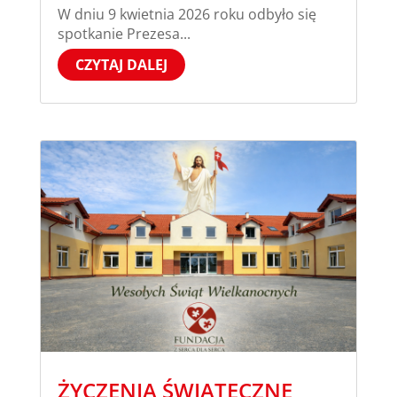
W dniu 9 kwietnia 2026 roku odbyło się
spotkanie Prezesa...
CZYTAJ DALEJ
ŻYCZENIA ŚWIĄTECZNE