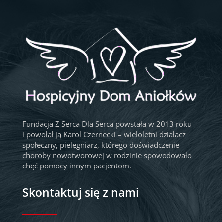
Fundacja Z Serca Dla Serca powstała w 2013 roku
i powołał ją Karol Czernecki – wieloletni działacz
społeczny, pielęgniarz, którego doświadczenie
choroby nowotworowej w rodzinie spowodowało
chęć pomocy innym pacjentom.
Skontaktuj się z nami