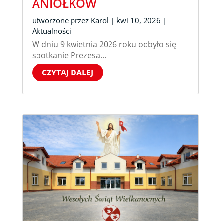
ANIOŁKÓW
utworzone przez
Karol
|
kwi 10, 2026
|
Aktualności
W dniu 9 kwietnia 2026 roku odbyło się
spotkanie Prezesa...
CZYTAJ DALEJ