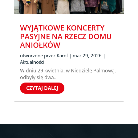
WYJĄTKOWE KONCERTY
PASYJNE NA RZECZ DOMU
ANIOŁKÓW
utworzone przez
Karol
|
mar 29, 2026
|
Aktualności
W dniu 29 kwietnia, w Niedzielę Palmową,
odbyły się dwa...
CZYTAJ DALEJ