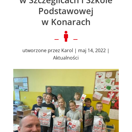
Podstawowej
w Konarach

utworzone przez
Karol
|
maj 14, 2022
|
Aktualności