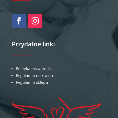
Przydatne linki
Polityka prywatności
Regulamin darowizn
Regulamin sklepu