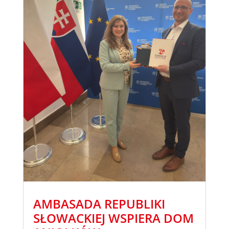
AMBASADA REPUBLIKI
SŁOWACKIEJ WSPIERA DOM